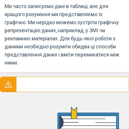
Ми часто записуємо дані в таблиці, але для
кращого розуміння ми представляємо їх
графічно. Ми нерідко можемо зустріти графічну
репрезентацію даних, наприклад, у ЗМІ чи
рекламних матеріалах. Для будь-якої роботи з
даними необхідно розуміти обидва ці способи
представлення даних і вміти перемикатися між
ними.