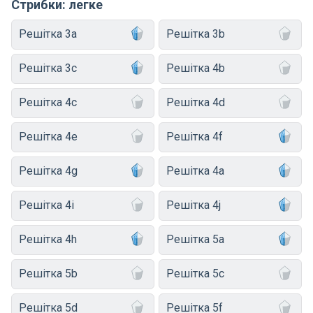
Стрибки: легке
Решітка 3a
Решітка 3b
Решітка 3c
Решітка 4b
Решітка 4c
Решітка 4d
Решітка 4e
Решітка 4f
Решітка 4g
Решітка 4a
Решітка 4i
Решітка 4j
Решітка 4h
Решітка 5a
Решітка 5b
Решітка 5c
Решітка 5d
Решітка 5f