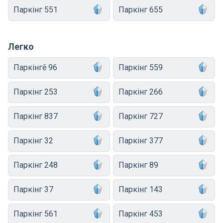
Паркінг 551
Паркінг 655
Легко
Паркінгě 96
Паркінг 559
Паркінг 253
Паркінг 266
Паркінг 837
Паркінг 727
Паркінг 32
Паркінг 377
Паркінг 248
Паркінг 89
Паркінг 37
Паркінг 143
Паркінг 561
Паркінг 453