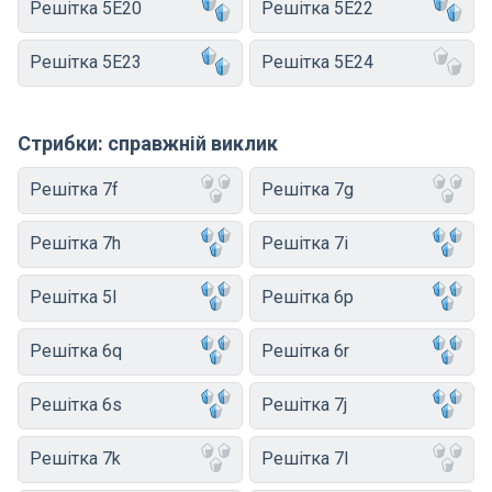
Решітка 5E20
Решітка 5E22
Решітка 5E23
Решітка 5E24
Стрибки: справжній виклик
Решітка 7f
Решітка 7g
Решітка 7h
Решітка 7i
Решітка 5l
Решітка 6p
Решітка 6q
Решітка 6r
Решітка 6s
Решітка 7j
Решітка 7k
Решітка 7l