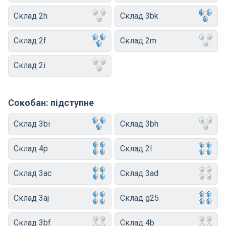
Склад 2h
Склад 3bk
Склад 2f
Склад 2m
Склад 2i
Сокобан: підступне
Склад 3bi
Склад 3bh
Склад 4p
Склад 2l
Склад 3ac
Склад 3ad
Склад 3aj
Склад g25
Склад 3bf
Склад 4b