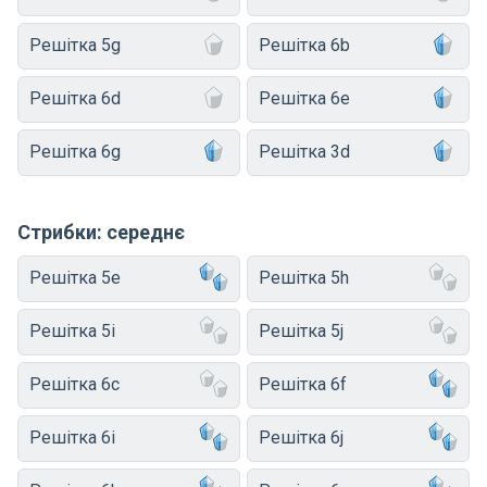
Решітка 5g
Решітка 6b
Решітка 6d
Решітка 6e
Решітка 6g
Решітка 3d
Стрибки: середнє
Решітка 5e
Решітка 5h
Решітка 5i
Решітка 5j
Решітка 6c
Решітка 6f
Решітка 6i
Решітка 6j