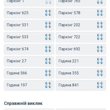
Паркінг 1
Паркінг 765
Паркінг 625
Паркінг 578
Паркінг 531
Паркінг 202
Паркінг 533
Паркінг 722
Паркінг 674
Паркінг 692
Паркінг 27
Година 221
Година 566
Година 355
Година 197
Година 841
Справжній виклик