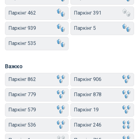
Паркінг 462
Паркінг 391
Паркінг 939
Паркінг 5
Паркінг 535
Важко
Паркінг 862
Паркінг 906
Паркінг 779
Паркінг 878
Паркінг 579
Паркінг 19
Паркінг 536
Паркінг 246