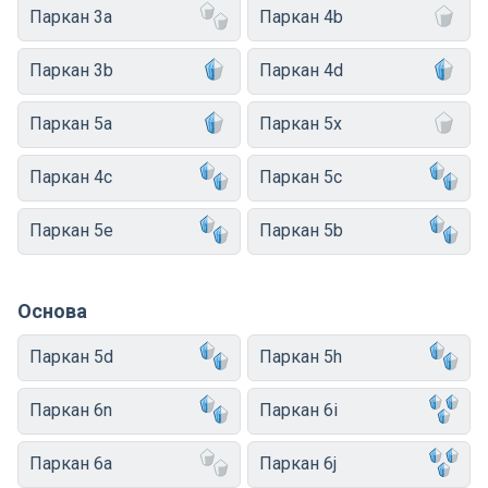
Паркан 3a
Паркан 4b
Паркан 3b
Паркан 4d
Паркан 5a
Паркан 5x
Паркан 4c
Паркан 5c
Паркан 5e
Паркан 5b
Основа
Паркан 5d
Паркан 5h
Паркан 6n
Паркан 6i
Паркан 6a
Паркан 6j