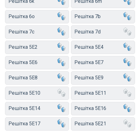
Решітка 6k
Решітка 6m
Решітка 6o
Решітка 7b
Решітка 7c
Решітка 7d
Решітка 5E2
Решітка 5E4
Решітка 5E6
Решітка 5E7
Решітка 5E8
Решітка 5E9
Решітка 5E10
Решітка 5E11
Решітка 5E14
Решітка 5E16
Решітка 5E17
Решітка 5E21