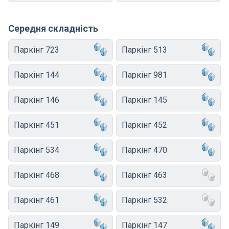
Середня складність
Паркінг 723
Паркінг 513
Паркінг 144
Паркінг 981
Паркінг 146
Паркінг 145
Паркінг 451
Паркінг 452
Паркінг 534
Паркінг 470
Паркінг 468
Паркінг 463
Паркінг 461
Паркінг 532
Паркінг 149
Паркінг 147