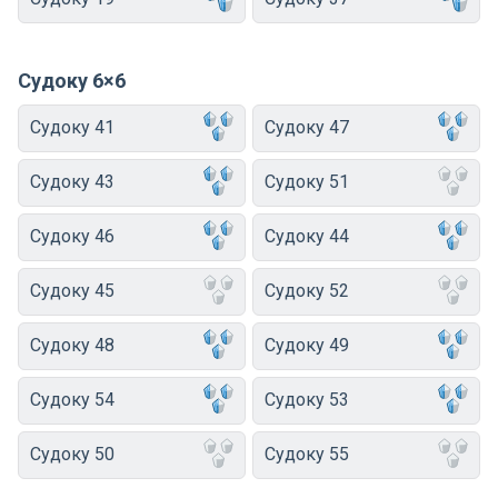
Судоку 6×6
Судоку 41
Судоку 47
Судоку 43
Судоку 51
Судоку 46
Судоку 44
Судоку 45
Судоку 52
Судоку 48
Судоку 49
Судоку 54
Судоку 53
Судоку 50
Судоку 55