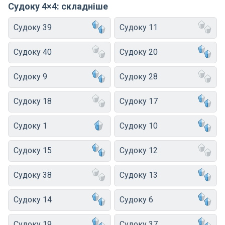
Судоку 4×4: складніше
Судоку 39
Судоку 11
Судоку 40
Судоку 20
Судоку 9
Судоку 28
Судоку 18
Судоку 17
Судоку 1
Судоку 10
Судоку 15
Судоку 12
Судоку 38
Судоку 13
Судоку 14
Судоку 6
Судоку 19
Судоку 37