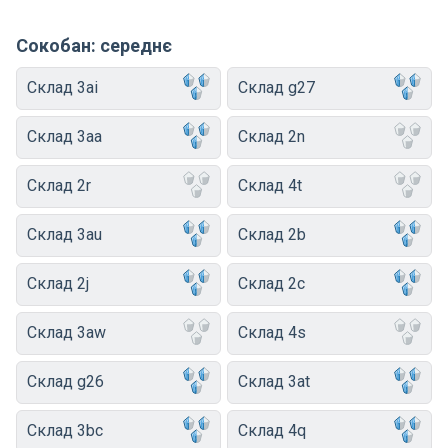
Сокобан: середнє
Склад 3ai
Склад g27
Склад 3aa
Склад 2n
Склад 2r
Склад 4t
Склад 3au
Склад 2b
Склад 2j
Склад 2c
Склад 3aw
Склад 4s
Склад g26
Склад 3at
Склад 3bc
Склад 4q