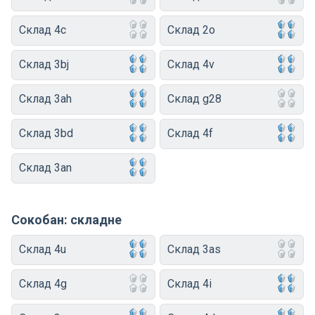
Склад 4c
Склад 2o
Склад 3bj
Склад 4v
Склад 3ah
Склад g28
Склад 3bd
Склад 4f
Склад 3an
Сокобан: складне
Склад 4u
Склад 3as
Склад 4g
Склад 4i