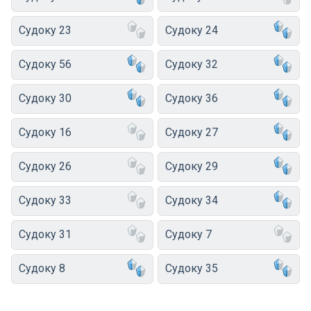
Судоку 23
Судоку 24
Судоку 56
Судоку 32
Судоку 30
Судоку 36
Судоку 16
Судоку 27
Судоку 26
Судоку 29
Судоку 33
Судоку 34
Судоку 31
Судоку 7
Судоку 8
Судоку 35