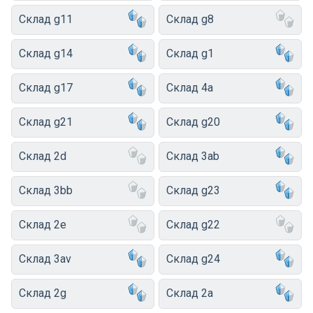
Склад g11
Склад g8
Склад g14
Склад g1
Склад g17
Склад 4a
Склад g21
Склад g20
Склад 2d
Склад 3ab
Склад 3bb
Склад g23
Склад 2e
Склад g22
Склад 3av
Склад g24
Склад 2g
Склад 2a