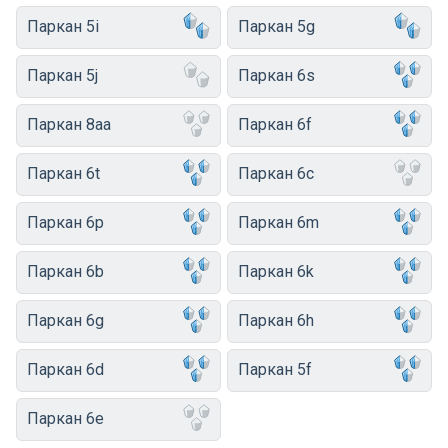
Паркан 5i
Паркан 5g
Паркан 5j
Паркан 6s
Паркан 8aa
Паркан 6f
Паркан 6t
Паркан 6c
Паркан 6p
Паркан 6m
Паркан 6b
Паркан 6k
Паркан 6g
Паркан 6h
Паркан 6d
Паркан 5f
Паркан 6e