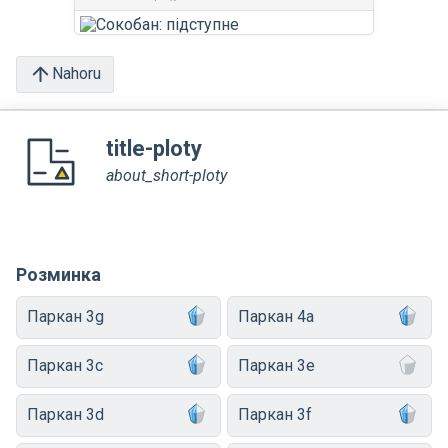
Nahoru
title-ploty
about_short-ploty
Розминка
Паркан 3g
Паркан 4a
Паркан 3c
Паркан 3e
Паркан 3d
Паркан 3f