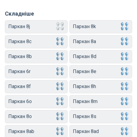
Складніше
Паркан 8j
Паркан 8k
Паркан 8c
Паркан 8a
Паркан 8b
Паркан 8d
Паркан 6r
Паркан 8e
Паркан 8f
Паркан 8h
Паркан 6o
Паркан 8m
Паркан 8o
Паркан 8s
Паркан 8ab
Паркан 8ad