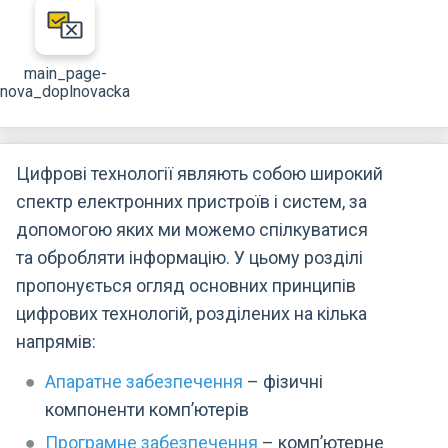
main_page-
nova_doplnovacka
Цифрові технології являють собою широкий
спектр електронних пристроїв і систем, за
допомогою яких ми можемо спілкуватися
та обробляти інформацію. У цьому розділі
пропонується огляд основних принципів
цифрових технологій, розділених на кілька
напрямів:
Апаратне забезпечення
– фізичні
компоненти комп’ютерів
Програмне забезпечення
– комп’ютерне