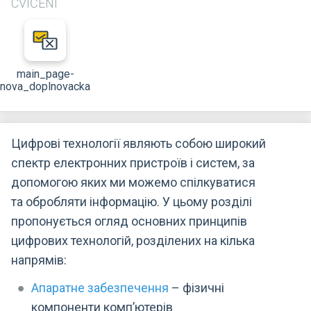
CVIČENÍ
main_page-
nova_doplnovacka
Цифрові технології являють собою широкий
спектр електронних пристроїв і систем, за
допомогою яких ми можемо спілкуватися
та обробляти інформацію. У цьому розділі
пропонується огляд основних принципів
цифрових технологій, розділених на кілька
напрямів:
Апаратне забезпечення
– фізичні
компоненти комп’ютерів