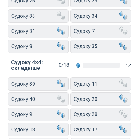
Судоку 26
Судоку 29
Судоку 33
Судоку 34
Судоку 31
Судоку 7
Судоку 8
Судоку 35
Судоку 4×4:
0/18
складніше
Судоку 39
Судоку 11
Судоку 40
Судоку 20
Судоку 9
Судоку 28
Судоку 18
Судоку 17