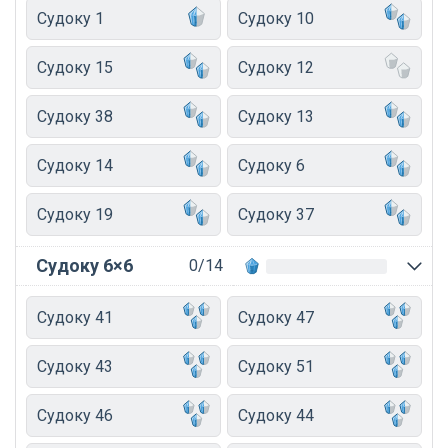
Судоку 1
Судоку 10
Судоку 15
Судоку 12
Судоку 38
Судоку 13
Судоку 14
Судоку 6
Судоку 19
Судоку 37
Судоку 6×6
0/14
Судоку 41
Судоку 47
Судоку 43
Судоку 51
Судоку 46
Судоку 44