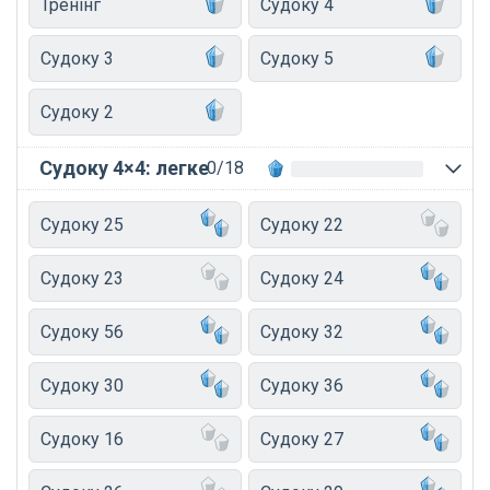
Тренінг
Судоку 4
Судоку 3
Судоку 5
Судоку 2
Судоку 4×4: легке
0/18
Судоку 25
Судоку 22
Судоку 23
Судоку 24
Судоку 56
Судоку 32
Судоку 30
Судоку 36
Судоку 16
Судоку 27