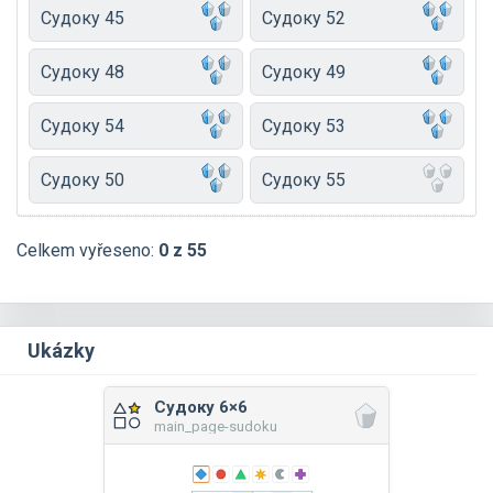
Судоку 45
Судоку 52
Судоку 48
Судоку 49
Судоку 54
Судоку 53
Судоку 50
Судоку 55
Celkem vyřeseno:
0 z 55
Ukázky
Судоку 6×6
main_page-sudoku