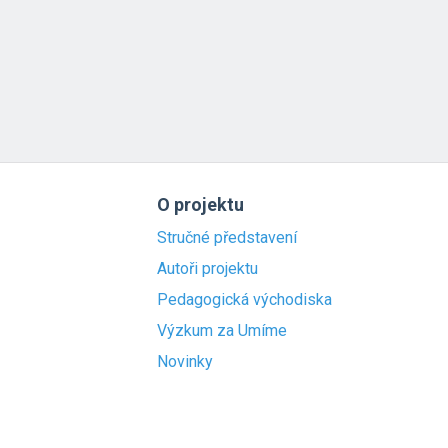
O projektu
Stručné představení
Autoři projektu
Pedagogická východiska
Výzkum za Umíme
Novinky