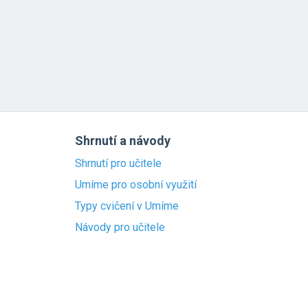
Shrnutí a návody
Shrnutí pro učitele
Umíme pro osobní využití
Typy cvičení v Umíme
Návody pro učitele