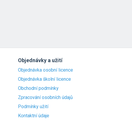
Objednávky a užití
Objednávka osobní licence
Objednávka školní licence
Obchodní podmínky
Zpracování osobních údajů
Podmínky užití
Kontaktní údaje