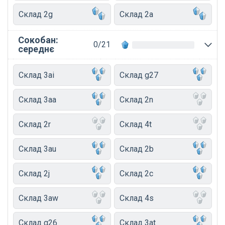
Склад 2g
Склад 2a
Сокобан:
0/21
середнє
Склад 3ai
Склад g27
Склад 3aa
Склад 2n
Склад 2r
Склад 4t
Склад 3au
Склад 2b
Склад 2j
Склад 2c
Склад 3aw
Склад 4s
Склад g26
Склад 3at