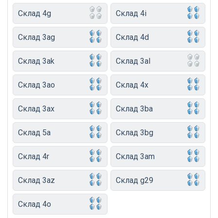
Склад 4g
Склад 4i
Склад 3ag
Склад 4d
Склад 3ak
Склад 3al
Склад 3ao
Склад 4x
Склад 3ax
Склад 3ba
Склад 5a
Склад 3bg
Склад 4r
Склад 3am
Склад 3az
Склад g29
Склад 4o