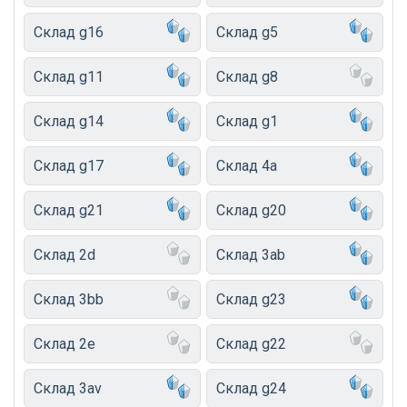
Склад g16
Склад g5
Склад g11
Склад g8
Склад g14
Склад g1
Склад g17
Склад 4a
Склад g21
Склад g20
Склад 2d
Склад 3ab
Склад 3bb
Склад g23
Склад 2e
Склад g22
Склад 3av
Склад g24