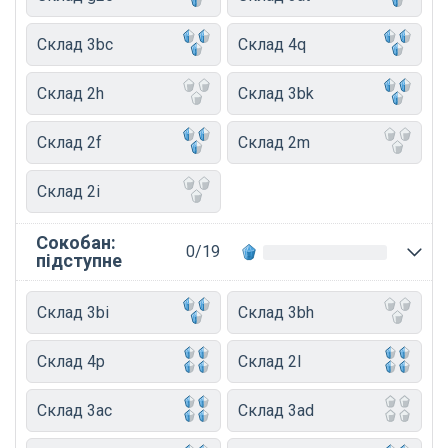
Склад 3bc
Склад 4q
Склад 2h
Склад 3bk
Склад 2f
Склад 2m
Склад 2i
Сокобан:
0/19
підступне
Склад 3bi
Склад 3bh
Склад 4p
Склад 2l
Склад 3ac
Склад 3ad