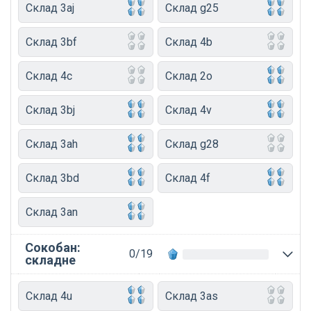
Склад 3aj
Склад g25
Склад 3bf
Склад 4b
Склад 4c
Склад 2o
Склад 3bj
Склад 4v
Склад 3ah
Склад g28
Склад 3bd
Склад 4f
Склад 3an
Сокобан:
0/19
складне
Склад 4u
Склад 3as