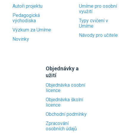
Autoři projektu
Umíme pro osobní
využití
Pedagogická
východiska
Typy cvičení v
Umíme
Výzkum za Umíme
Návody pro učitele
Novinky
Objednávky a
užití
Objednávka osobní
licence
Objednávka školní
licence
Obchodní podmínky
Zpracování
osobních údajů