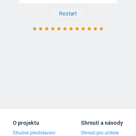
Restart
O projektu
Shrnutí a návody
Stručné představení
Shrnutí pro učitele