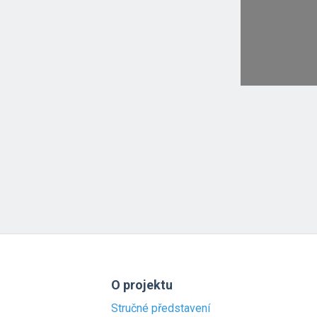
O projektu
Stručné představení