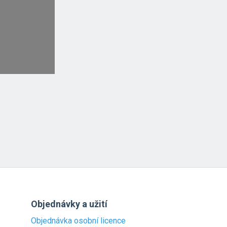
Objednávky a užití
Objednávka osobní licence