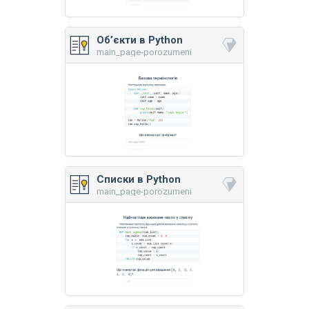
Об’єкти в Python
main_page-porozumeni
Списки в Python
main_page-porozumeni