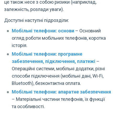
це також несе з собою ризики (наприклад,
залежність, розлади уваги).
Доступні наступні підрозділи:
Мобільні телефони: основи
– Основний
огляд роботи мобільних телефонів, коротка
історія.
Мобільні телефони: програмне
забезпечення, підключення, платежі
–
Операційні системи, мобільні додатки, різні
способи підключення (мобільні дані, Wi-Fi,
Bluetooth), безконтактна оплата.
Мобільні телефони: апаратне забезпечення
– Матеріальні частини телефонів, їх функції
та особливості.