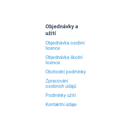
Objednávky a
užití
Objednávka osobní
licence
Objednávka školní
licence
Obchodní podmínky
Zpracování
osobních údajů
Podmínky užití
Kontaktní údaje