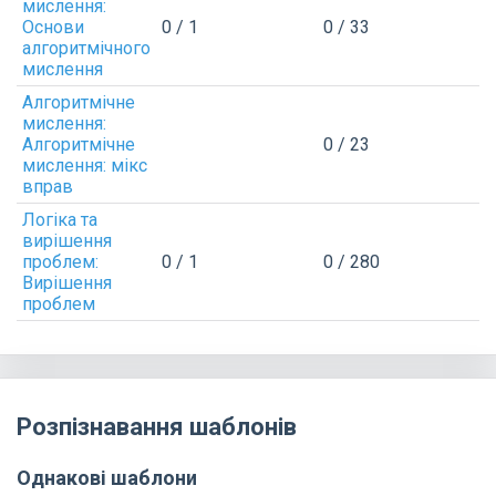
мислення:
Основи
0 / 1
0 / 33
алгоритмічного
мислення
Алгоритмічне
мислення:
Алгоритмічне
0 / 23
мислення: мікс
вправ
Логіка та
вирішення
проблем:
0 / 1
0 / 280
Вирішення
проблем
Розпізнавання шаблонів
Однакові шаблони