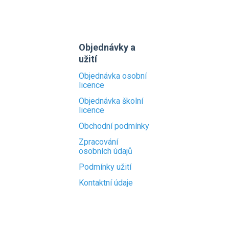
Objednávky a
užití
Objednávka osobní
licence
Objednávka školní
licence
Obchodní podmínky
Zpracování
osobních údajů
Podmínky užití
Kontaktní údaje