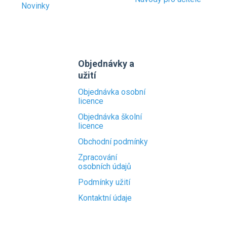
Novinky
Objednávky a
užití
Objednávka osobní
licence
Objednávka školní
licence
Obchodní podmínky
Zpracování
osobních údajů
Podmínky užití
Kontaktní údaje