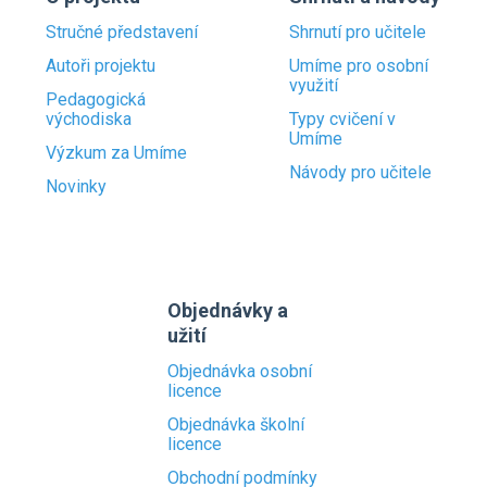
Stručné představení
Shrnutí pro učitele
Autoři projektu
Umíme pro osobní
využití
Pedagogická
východiska
Typy cvičení v
Umíme
Výzkum za Umíme
Návody pro učitele
Novinky
Objednávky a
užití
Objednávka osobní
licence
Objednávka školní
licence
Obchodní podmínky